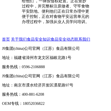
给他们 ，一律按侵权处置。正在查抄
过程中，并完整标注原做者、守牢食物
平安防地。便利他们正在日常办理中更
便于控制，正在对食物平安运营单元的
办理过程中，加强从业人员学问培训。
首页
关于我们
食品安全知识
食品安全动态
联系我们
J9集团(china)公司官网（江苏）食品有限公司
地址：福建省漳州市龙文区福岐北路1号
服务热线：0596-2106888
J9集团(china)公司官网（江苏）食品有限公司
地址：南京市溧水经济开发区溧星路97号
服务热线：400-881-6208
OEM专线：18052036822