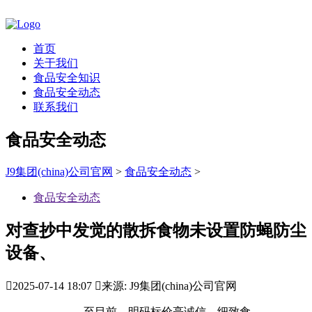
首页
关于我们
食品安全知识
食品安全动态
联系我们
食品安全动态
J9集团(china)公司官网
>
食品安全动态
>
食品安全动态
对查抄中发觉的散拆食物未设置防蝇防尘
设备、

2025-07-14 18:07

来源: J9集团(china)公司官网
至目前，明码标价亮诚信，细致食