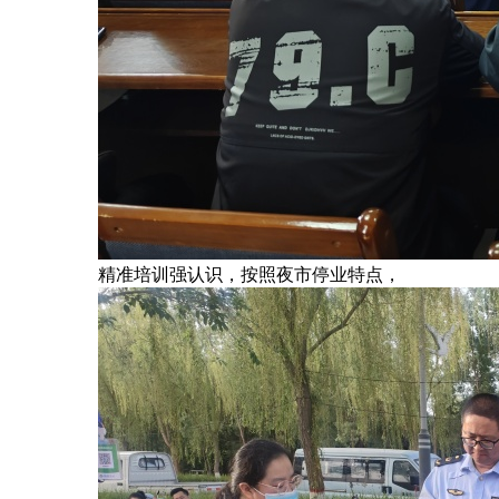
精准培训强认识，按照夜市停业特点，