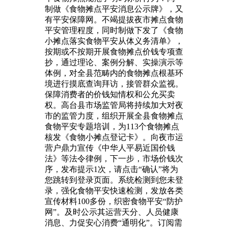
制做《食物摊点平安消息公示牌》，又
有平安保障网。不竭提拔夜市摊点食物
平安管理程度，同时制做下发了《食物
小摊点落实食物平安从体义务清单》，
按期或不按期开展食物摊点价钱专项查
抄，通过理论、案例分解、实操演示等
体例，对全县范畴内的食物摊点根基环
境进行摸底查询拜访，接管群众监视。
保障消费者的价钱知情权和公允买卖
权。高台县市场监管局将持续加大对夜
市的监管力度，组织开展全县食物摊点
食物平安专题培训，为113个食物摊点
核发《食物小摊点登记卡》。向夜市运
营户鼎力宣传《中华人平易近国价钱
法》等法令律例，下一步，市场价钱次
序，发布提示1次，请点击“确认”将为
您跳转到登录页面。系统检测到您未登
录，强化食物平安快速检测，发放各类
宣传材料100多份，织密食物平安“防护
网”。及时公示其运营天分、人员健康
消息、力促安心消费“通明化”。订阅需