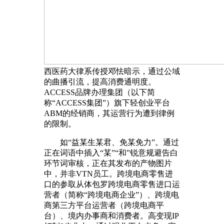
西医药大律系传授邓怯暗示，通过公域
的曲播引流，提高消费通明度。
ACCESS品牌办理集团（以下简
称“ACCESS集团”）旗下轻创业平台
ABM的经销商，其运营行为遭到律例
的限制。
如“益某生某君、免某免力”。通过
正在词语中插入“某”“和”锐意规避告白
环节词审核，正在其发布的产物图片
中，并非VTN员工。跨境电商零售进
口的参取从体包罗跨境电商零售进口运
营者（简称“跨境电商企业”）、跨境电
商第三方平台运营者（跨境电商平
台）、境内办事商和消费者。高变现IP