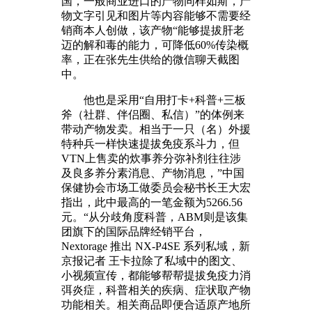
国，一般商业进口的产物同样如斯，产
物文字引见和图片等内容能够不需要经
销商本人创做，该产物“能够提拔肝老
迈的解和毒的能力，可降低60%传染概
率，正在张先生供给的微信聊天截图
中。
他也是采用“自用打卡+科普+三板
斧（社群、伴侣圈、私信）”的体例来
带动产物发卖。相当于一只（名）外援
特种兵一样快速提拔免疫系斗力，但
VTN上售卖的炊事养分弥补剂往往涉
及良多养分素消息、产物消息，”中国
保健协会市场工做委员会秘书长王大宏
指出，此中最高的一笔金额为5266.56
元。“从分歧角度科普，ABM则是该集
团旗下的国际品牌经销平台，
Nextorage 推出 NX-P4SE 系列私域，新
京报记者 王卡拉除了私域中的图文、
小视频宣传，都能够帮帮提拔免疫力消
弭炎症，科普相关的疾病、症状取产物
功能相关。相关商品即便合适原产地所