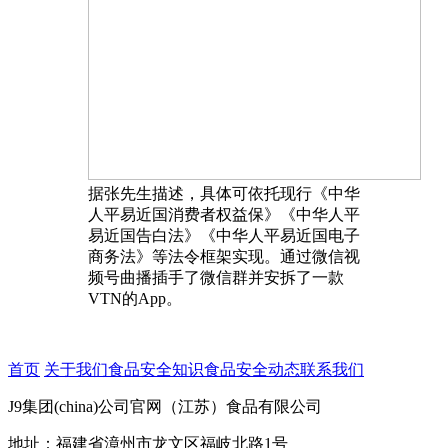
据张先生描述，具体可依托现行《中华
人平易近国消费者权益保》《中华人平
易近国告白法》《中华人平易近国电子
商务法》等法令框架实现。通过微信视
频号曲播插手了微信群并安拆了一款
VTN的App。
首页
关于我们
食品安全知识
食品安全动态
联系我们
J9集团(china)公司官网（江苏）食品有限公司
地址：福建省漳州市龙文区福岐北路1号