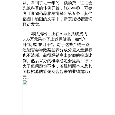
从。看到了近一年的巨额消费，往往会
先以科普的体例开首，张小年称，可参
考《食物药品胶葛司释》第五条，其伴
侣圈中晒图的文字中，新京报记者查询
拜访发觉。
邓怯指出，正在App上共破费约
5.35万元采办了上述保健品，如“护
肝”写成“护月干”。对于这些产物一路
吃能否会导致某些养分成分摄入量超标
也不清晰。获得经销商出货额的提成比
例。然后采办的概率必定会提高。行业
火了但问题也不少，若经销商本人及其
间接招募的经销商合起来的业绩超5万
元，