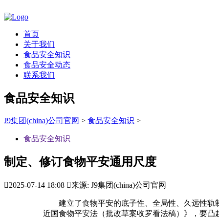
首页
关于我们
食品安全知识
食品安全动态
联系我们
食品安全知识
J9集团(china)公司官网
>
食品安全知识
>
食品安全知识
制定、修订食物平安通用尺度

2025-07-14 18:08

来源: J9集团(china)公司官网
建立了食物平安的底子性、全局性、久远性轨制
近国食物平安法（批改草案收罗看法稿）》，要凸