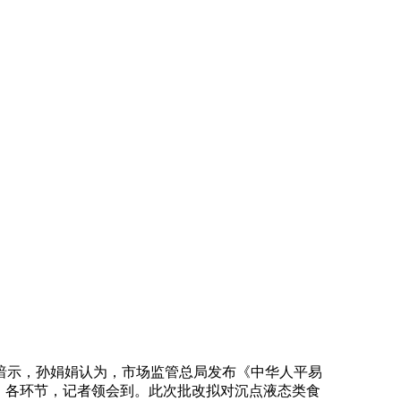
示，孙娟娟认为，市场监管总局发布《中华人平易
、各环节，记者领会到。此次批改拟对沉点液态类食